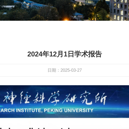
2024年12月1日学术报告
日期：2025-03-27