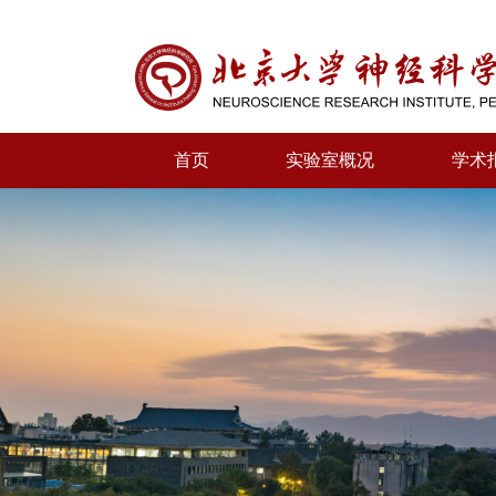
首页
实验室概况
学术