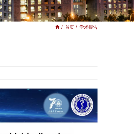
/
首页
/
学术报告