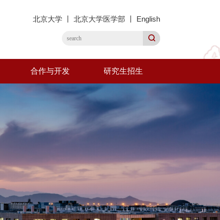
北京大学
丨
北京大学医学部
丨
English
合作与开发
研究生招生