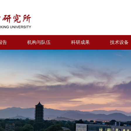
报告
机构与队伍
科研成果
技术设备