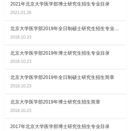
2021年北京大学医学部博士研究生招生专业目录
2021.01.26
北京大学医学部2019年全日制硕士研究生招生专业目
录
2018.10.23
北京大学医学部2019年博士研究生招生专业目录
2018.10.23
北京大学医学部2019年全日制硕士研究生招生简章
2018.10.23
北京大学医学部2019年博士研究生招生简章
2018.10.23
2017年北京大学医学部博士研究生招生专业目录