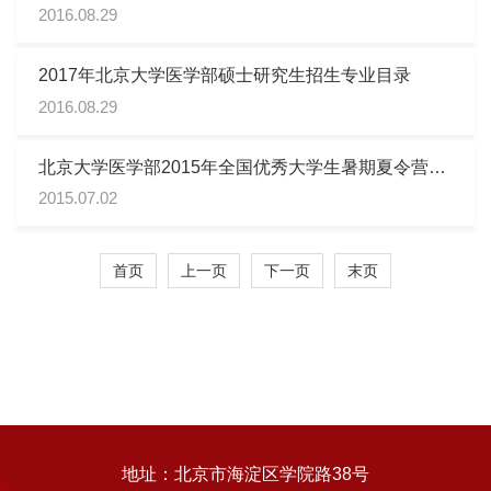
2016.08.29
2017年北京大学医学部硕士研究生招生专业目录
2016.08.29
北京大学医学部2015年全国优秀大学生暑期夏令营招
生简章
2015.07.02
首页
上一页
下一页
末页
地址：北京市海淀区学院路38号