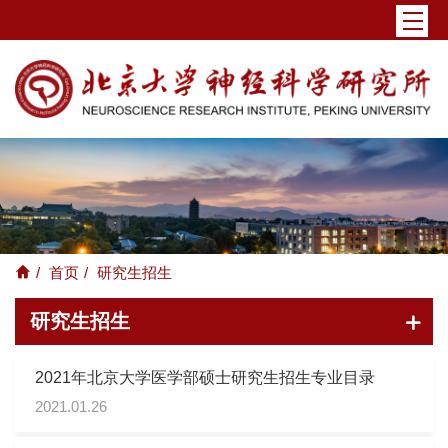
/
首页
/
研究生招生
研究生招生
2021年北京大学医学部硕士研究生招生专业目录
2021.01.26